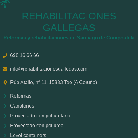
REHABILITACIONES
GALLEGAS
Reformas y rehabilitaciones en Santiago de Compostela
698 16 66 66
info@rehabilitacionesgallegas.com
Rúa Atallo, nº 11, 15883 Teo (A Coruña)
Reformas
Canalones
Proyectado con poliuretano
Proyectado con poliurea
Level containers