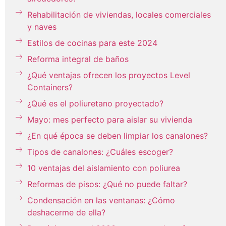
Rehabilitación de viviendas, locales comerciales
y naves
Estilos de cocinas para este 2024
Reforma integral de baños
¿Qué ventajas ofrecen los proyectos Level
Containers?
¿Qué es el poliuretano proyectado?
Mayo: mes perfecto para aislar su vivienda
¿En qué época se deben limpiar los canalones?
Tipos de canalones: ¿Cuáles escoger?
10 ventajas del aislamiento con poliurea
Reformas de pisos: ¿Qué no puede faltar?
Condensación en las ventanas: ¿Cómo
deshacerme de ella?