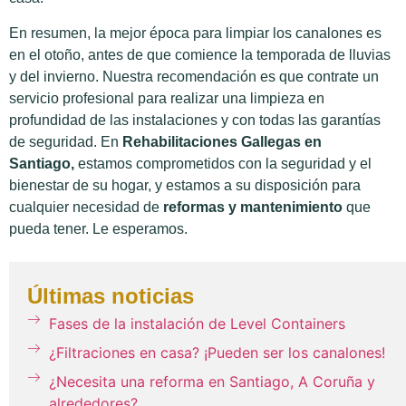
En resumen, la mejor época para limpiar los canalones es
en el otoño, antes de que comience la temporada de lluvias
y del invierno. Nuestra recomendación es que contrate un
servicio profesional para realizar una limpieza en
profundidad de las instalaciones y con todas las garantías
de seguridad. En
Rehabilitaciones Gallegas en
Santiago,
estamos comprometidos con la seguridad y el
bienestar de su hogar, y estamos a su disposición para
cualquier necesidad de
reformas y mantenimiento
que
pueda tener. Le esperamos.
Últimas noticias
Fases de la instalación de Level Containers
¿Filtraciones en casa? ¡Pueden ser los canalones!
¿Necesita una reforma en Santiago, A Coruña y
alrededores?