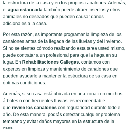
la estructura de la casa y en los propios canalones. Además,
el
agua estancada
también puede atraer insectos y otros
animales no deseados que pueden causar daños
adicionales a la casa.
Por esta razón, es importante programar la limpieza de los
canalones antes de la llegada de las lluvias y del invierno.
Si no se sientes cómodo realizando esta tarea usted mismo,
puede contratar a un profesional para que la haga en su
lugar. En
Rehabilitaciones Gallegas,
contamos con
expertos en limpieza y mantenimiento de canalones que
pueden ayudarle a mantener la estructura de su casa en
óptimas condiciones.
Además, si su casa está ubicada en una zona con muchos
árboles o con frecuentes lluvias, es recomendable
que
revise los canalones
con regularidad durante todo el
año. De esta manera, podrás detectar cualquier problema
temprano y evitar daños mayores en la estructura de la
casa.