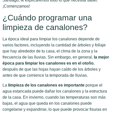
Santiago, le explicaremos todo lo que necesita saber.
¡Comenzamos!
¿Cuándo programar una
limpieza de canalones?
La época ideal para limpiar los canalones depende de
varios factores, incluyendo la cantidad de árboles y follaje
que hay alrededor de tu casa, el clima de la zona y la
frecuencia de las lluvias. Sin embargo, en general,
la mejor
época para limpiar los canalones es en el otoño
,
después de que las hojas hayan caído de los árboles y
antes de que comience la temporada de lluvias.
La
limpieza de los canalones es importante
porque el
agua estancada puede dañar los canalones y la estructura
de la casa. En invierno, cuando las temperaturas son más
bajas, el agua que queda en los canalones puede
congelarse y expandirse, lo que puede provocar fisuras en