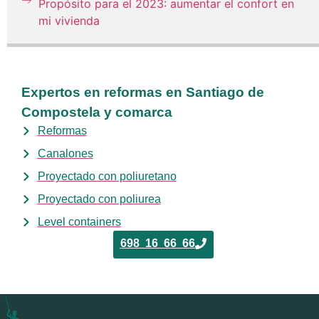
Propósito para el 2023: aumentar el confort en
mi vivienda
Expertos en reformas en Santiago de
Compostela y comarca
Reformas
Canalones
Proyectado con poliuretano
Proyectado con poliurea
Level containers
698 16 66 66