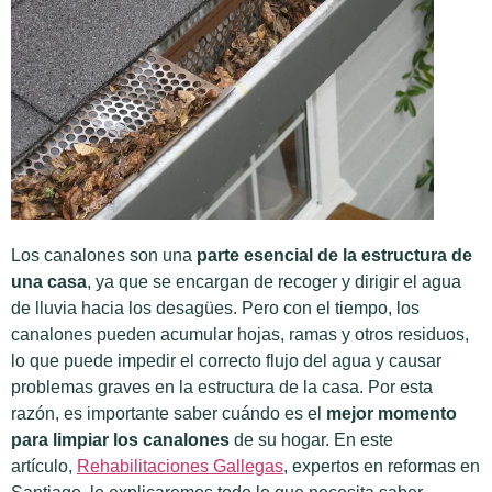
Los canalones son una
parte esencial de la estructura de
una casa
, ya que se encargan de recoger y dirigir el agua
de lluvia hacia los desagües. Pero con el tiempo, los
canalones pueden acumular hojas, ramas y otros residuos,
lo que puede impedir el correcto flujo del agua y causar
problemas graves en la estructura de la casa. Por esta
razón, es importante saber cuándo es el
mejor momento
para limpiar los canalones
de su hogar. En este
artículo,
Rehabilitaciones Gallegas
, expertos en reformas en