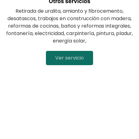
Otros servicios
Retirada de uralita, amianto y fibrocemento,
desatascos, trabajos en construcción con madera,
reformas de cocinas, baños y reformas integrales,
fontanería, electricidad, carpintería, pintura, pladur,
energía solar,
Ver servicio