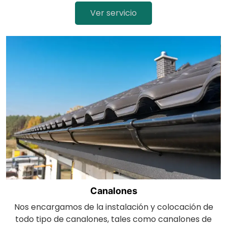
Ver servicio
Canalones
Nos encargamos de la instalación y colocación de
todo tipo de canalones, tales como canalones de