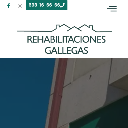
698 16 66 66