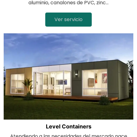
aluminio, canalones de PVC, zinc...
Ver servicio
Level Containers
Atendiendo a las necesidades del mercado nace