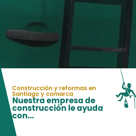
Construcción y reformas en
Santiago y comarca
Nuestra empresa de
construcción le ayuda
con...