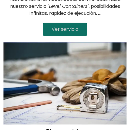
nuestro servicio
"Level Containers"
, posibilidades
infinitas, rapidez de ejecución, ...
Ver servicio