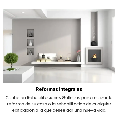
Reformas integrales
Confíe en Rehabilitaciones Gallegas para realizar la
reforma de su casa o la rehabilitación de cualquier
edificación a la que desee dar una nueva vida.