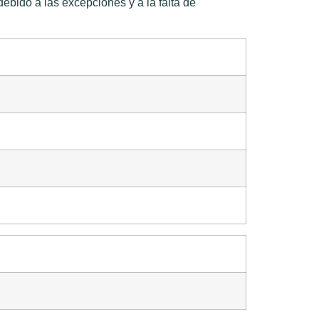
ido a las excepciones y a la falta de