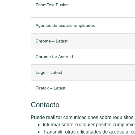
ZoomText Fusion
Agentes de usuario empleados
Chrome – Latest
Chrome for Android
Edge – Latest
Firefox – Latest
Contacto
Puede realizar comunicaciones sobre requisitos 
Informar sobre cualquier posible cumplimien
Transmitir otras dificultades de acceso al 