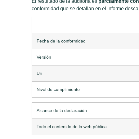
El resultado de la auditoría es
parcialmente co
conformidad que se detallan en el informe desca
Fecha de la conformidad
Versión
Uri
Nivel de cumplimiento
Alcance de la declaración
Todo el contenido de la web pública