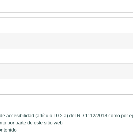
de accesibilidad (artículo 10.2.a) del RD 1112/2018 como por e
to por parte de este sitio web
contenido