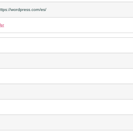
ttps://wordpress.com/es/
er